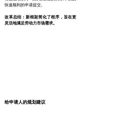
快速顺利的申请提交。
改革总结：新框架简化了程序，旨在更
灵活地满足劳动力市场需求。
给申请人的规划建议