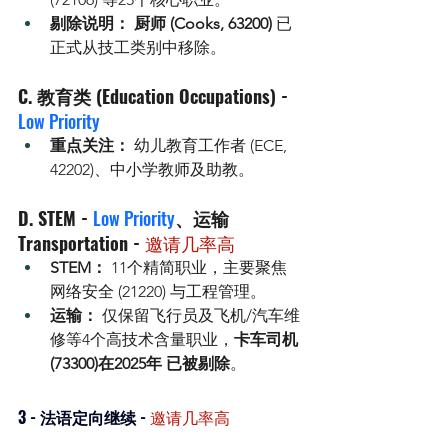
剔除说明：
厨师 (Cooks, 63200)
 已
正式从技工类别中移除。
C. 教育类 (Education Occupations) - 
Low Priority
重点关注：
 幼儿教育工作者 (ECE, 
42202)、中小学教师及助教。
D. STEM - 
Low Priority
、运输  
Transportation - 
邀请几率高
STEM：
 11个精简职业，主要聚焦
网络安全 (21220) 与工程管理。
运输：
 仅保留飞行员及飞机/汽车维
修等4个高技术含量职业，
卡车司机 
(73300)在2025年 已被剔除
。
3 - 法语定向继续 - 
邀请几率高