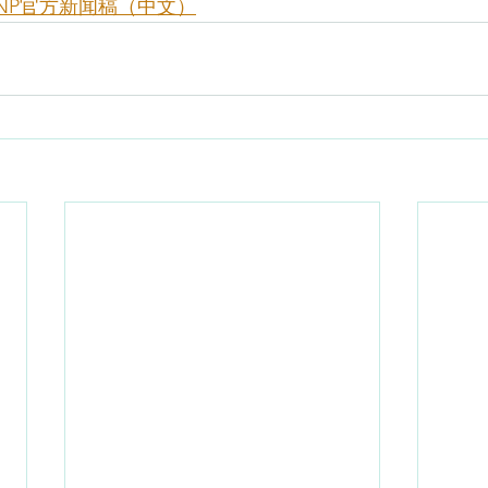
PNP官方新闻稿（中文）