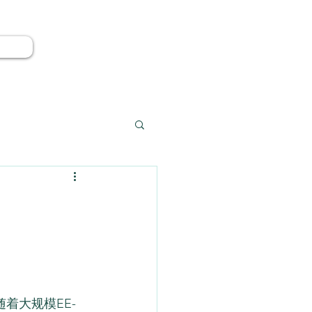
着大规模EE-