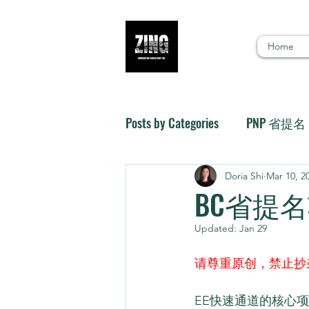
Home
Posts by Categories
PNP 省提名
Doria Shi
Mar 10, 2
BC省提
Updated:
Jan 29
请尊重原创，禁止抄
EE快速通道的核心项