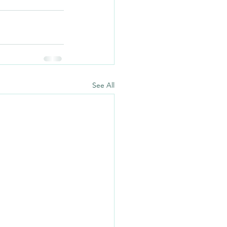
See All