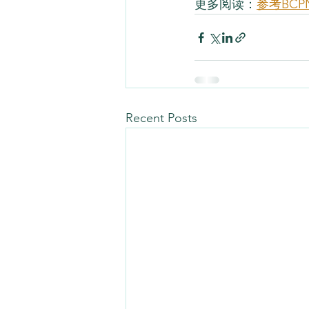
更多阅读：
参考BC
Recent Posts