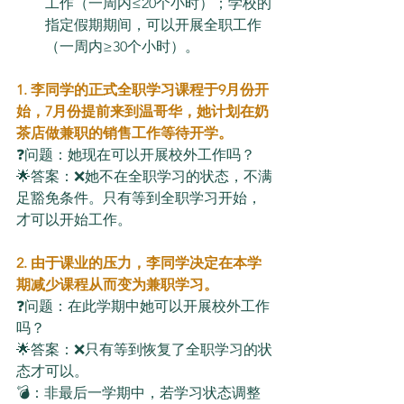
工作（一周内≤20个小时）；学校的
指定假期期间，可以开展全职工作
（一周内≥30个小时）。
1. 李同学的正式全职学习课程于9月份开
始，7月份提前来到温哥华，她计划在奶
茶店做兼职的销售工作等待开学。
❓问题：她现在可以开展校外工作吗？
🌟答案：❌她不在全职学习的状态，不满
足豁免条件。只有等到全职学习开始，
才可以开始工作。
2. 由于课业的压力，李同学决定在本学
期减少课程从而变为兼职学习。
❓问题：在此学期中她可以开展校外工作
吗？
🌟答案：❌只有等到恢复了全职学习的状
态才可以。
💣：非最后一学期中，若学习状态调整